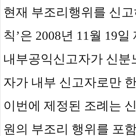
현재 부조리행위를 신고
칙’은 2008년 11월 1
내부공익신고자가 신분노
자가 내부 신고자로만 
이번에 제정된 조례는 신
원의 부조리 행위를 포함