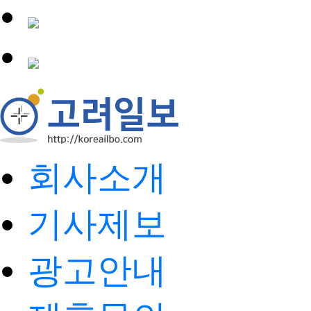
회사소개
기사제보
광고안내