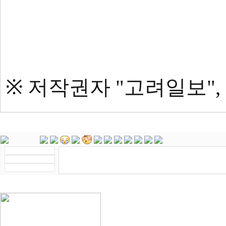
※ 저작권자 "고려일보"