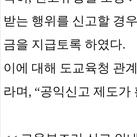
받는 행위를 신고할 경우
금을 지급토록 하였다.
이에 대해 도교육청 관계
라며, “공익신고 제도가