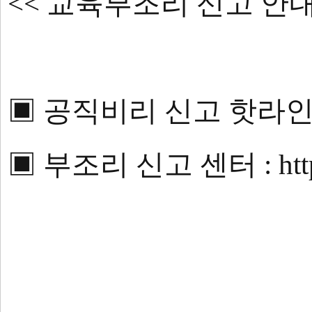
<< 교육부조리 신고 안내
▣ 공직비리 신고 핫라인 : 0
▣ 부조리 신고 센터 : htt